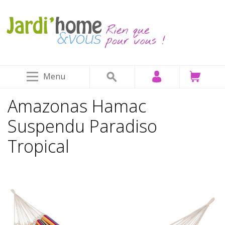
Menu
Amazonas Hamac
Suspendu Paradiso
Tropical