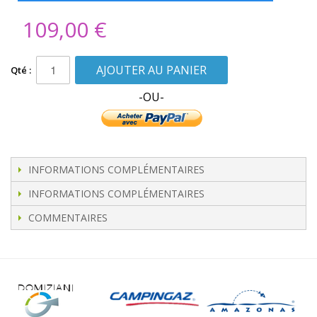
109,00 €
AJOUTER AU PANIER
Qté :
-OU-
INFORMATIONS COMPLÉMENTAIRES
INFORMATIONS COMPLÉMENTAIRES
COMMENTAIRES