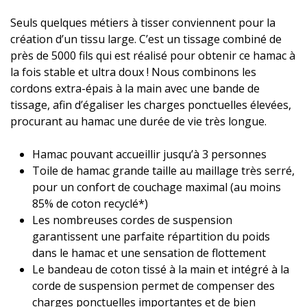
Seuls quelques métiers à tisser conviennent pour la
création d’un tissu large. C’est un tissage combiné de
près de 5000 fils qui est réalisé pour obtenir ce hamac à
la fois stable et ultra doux ! Nous combinons les
cordons extra-épais à la main avec une bande de
tissage, afin d’égaliser les charges ponctuelles élevées,
procurant au hamac une durée de vie très longue.
Hamac pouvant accueillir jusqu’à 3 personnes
Toile de hamac grande taille au maillage très serré,
pour un confort de couchage maximal (au moins
85% de coton recyclé*)
Les nombreuses cordes de suspension
garantissent une parfaite répartition du poids
dans le hamac et une sensation de flottement
Le bandeau de coton tissé à la main et intégré à la
corde de suspension permet de compenser des
charges ponctuelles importantes et de bien