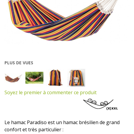
PLUS DE VUES
Soyez le premier à commenter ce produit
Le hamac Paradiso est un hamac brésilien de grand
confort et très particulier :