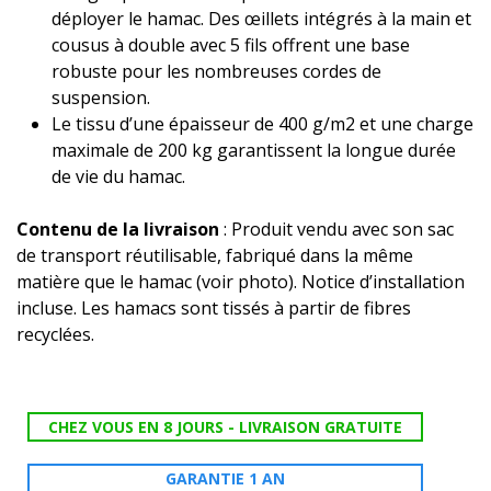
déployer le hamac. Des œillets intégrés à la main et
cousus à double avec 5 fils offrent une base
robuste pour les nombreuses cordes de
suspension.
Le tissu d’une épaisseur de 400 g/m2 et une charge
maximale de 200 kg garantissent la longue durée
de vie du hamac.
Contenu de la livraison
: Produit vendu avec son sac
de transport réutilisable, fabriqué dans la même
matière que le hamac (voir photo). Notice d’installation
incluse. Les hamacs sont tissés à partir de fibres
recyclées.
CHEZ VOUS EN 8 JOURS - LIVRAISON GRATUITE
GARANTIE 1 AN