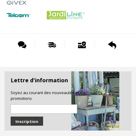
Lettre d'information
Inscription